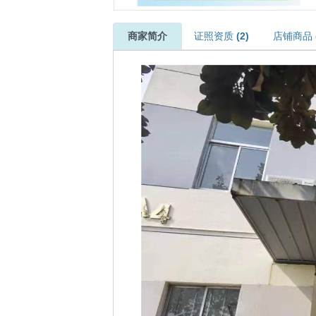
商家简介
证照资质
(2)
店铺商品