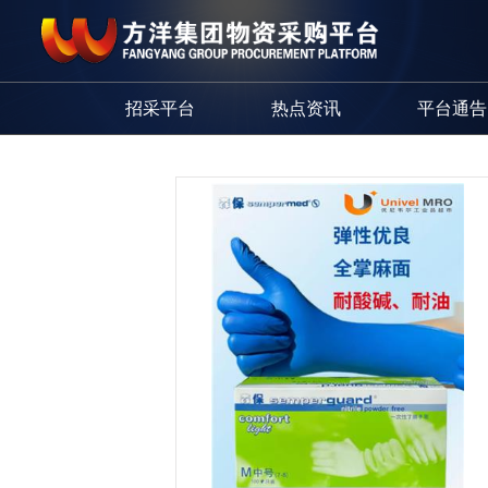
招采平台
热点资讯
平台通告