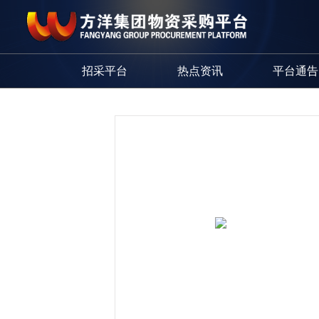
招采平台
热点资讯
平台通告