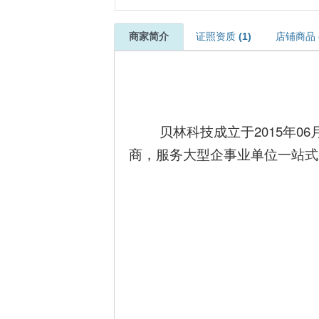
商家简介
证照资质
(1)
店铺商品
贝林科技成立于2015年0
商，
服务大型企事业单位一站式