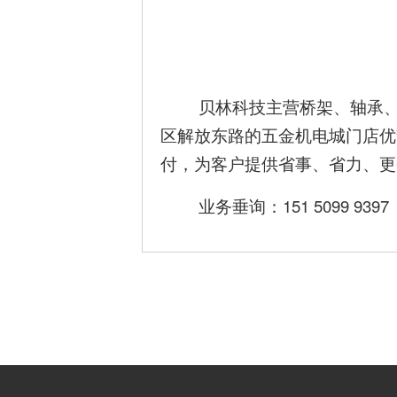
贝林科技主营桥架、轴承、
区解放东路的五金机电城门店优
付，为客户提供省事、省力、更
业务垂询：151 5099 939